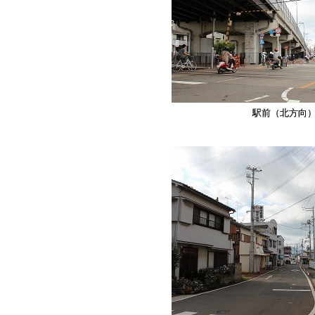
駅前（北方向